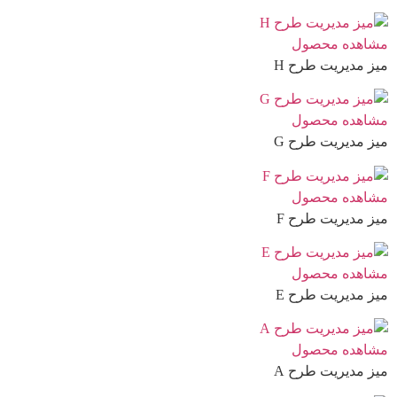
مشاهده محصول
میز مدیریت طرح H
مشاهده محصول
میز مدیریت طرح G
مشاهده محصول
میز مدیریت طرح F
مشاهده محصول
میز مدیریت طرح E
مشاهده محصول
میز مدیریت طرح A