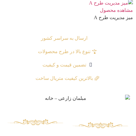
مشاهده محصول
میز مدیریت طرح A
ارسال به سراسر کشور
تنوع بالا در طرح محصولات
تضمین قیمت و کیفیت
بالاترین کیفیت متریال ساخت
محصولات
دسترسی سریع