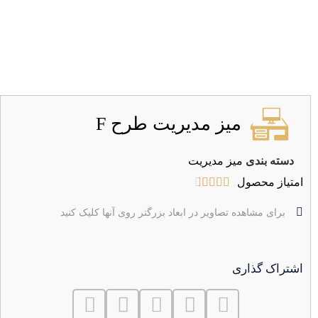
میز مدیریت طرح F
دسته بندی
میز مدیریت
امتیاز محصول





برای مشاهده تصاویر در ابعاد بزرگتر روی آنها کلیک کنید
اشتراک گذاری