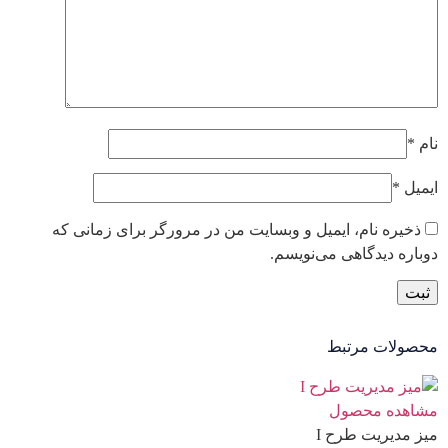
نام
*
ایمیل
*
ذخیره نام، ایمیل و وبسایت من در مرورگر برای زمانی که
دوباره دیدگاهی می‌نویسم.
محصولات مرتبط
مشاهده محصول
میز مدیریت طرح I