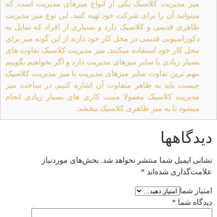
میز مدیریت کلاسیک یکی از انواع میزهای مدیریت است که
میتوانید آن را برای شرکت خود تهیه کنید. این نوع میز مدیریت
ظاهری قدیمی و کلاسیک دارد و بسیاری از افراد که تمایل به
دکوراسیونی قدیمی در محل کار خود دارند از این گونه میز برای
محل کار خود استفاده میکنند. میز مدیریت کلاسیک تفاوت های
بسیار زیادی با سایر میزهای مدیریت دارد و اگر بخواهیم بگوییم
مهم ترین تفاوت سایر میزهای مدیریت با میز مدیریت کلاسیک
چیست باید به ظاهر متفاوت آن اشاره کنیم. در ساخت میز
مدیریت کلاسیک معمولا منبت کاری های بسیار زیادی انجام
میشود تا به میز ظاهری کلاسیک ببخشد.
دیدگاهها
نشانی ایمیل شما منتشر نخواهد شد.
بخش‌های موردنیاز
علامت‌گذاری شده‌اند
*
امتیاز شما
دیدگاه شما
*