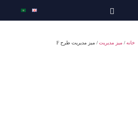
خانه
/
میز مدیریت
/ میز مدیریت طرح F