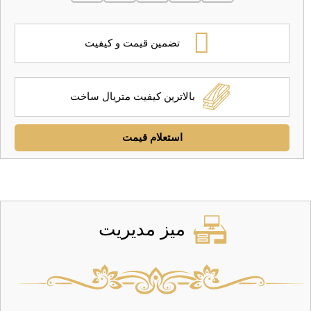
تضمین قیمت و کیفیت
بالاترین کیفیت متریال ساخت
استعلام قیمت
میز مدیریت