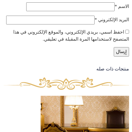
الاسم
*
البريد الإلكتروني
*
احفظ اسمي، بريدي الإلكتروني، والموقع الإلكتروني في هذا
المتصفح لاستخدامها المرة المقبلة في تعليقي.
منتجات ذات صله