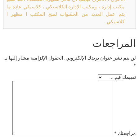
مكتب إدارة ، ومكتب الإدارة الكلاسيكي ، كلاسيكي عادة ما
يتم عمل العديد من الحشوات لمنح المكتب ا مظهر ا
كلاسيكي.
المراجعات
لن يتم نشر عنوان بريدك الإلكتروني.
الحقول الإلزامية مشار إليها بـ
*
تقييمك
مراجعتك
*