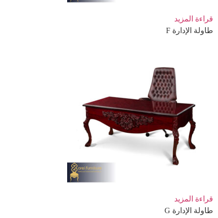
قراءة المزيد
طاولة الإدارة F
قراءة المزيد
طاولة الإدارة G