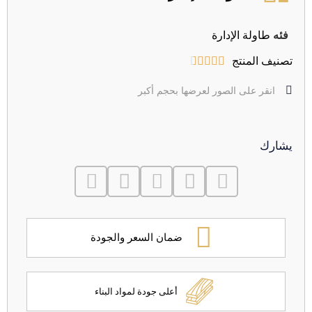
فئه
طاولة الإدارة
تصنيف المنتج





انقر على الصور لعرضها بحجم أكبر
يشارك
ضمان السعر والجودة
أعلى جودة لمواد البناء