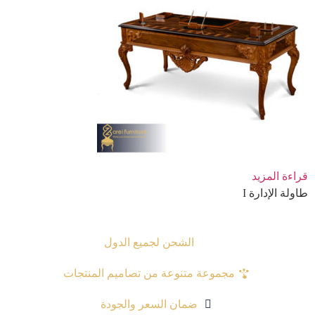
قراءة المزيد
طاولة الإدارة I
الشحن لجمیع الدول
مجموعة متنوعة من تصاميم المنتجات
ضمان السعر والجودة