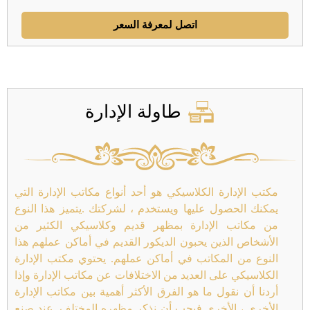
اتصل لمعرفة السعر
طاولة الإدارة
مكتب الإدارة الكلاسيكي هو أحد أنواع مكاتب الإدارة التي
يمكنك الحصول عليها ويستخدم ، لشركتك .يتميز هذا النوع
من مكاتب الإدارة بمظهر قديم وكلاسيكي الكثير من
الأشخاص الذين يحبون الديكور القديم في أماكن عملهم هذا
النوع من المكاتب في أماكن عملهم. يحتوي مكتب الإدارة
الكلاسيكي على العديد من الاختلافات عن مكاتب الإدارة وإذا
أردنا أن نقول ما هو الفرق الأكثر أهمية بين مكاتب الإدارة
الأخرى ، الأخرى فيجب أن نذكر مظهره المختلف .عند صنع