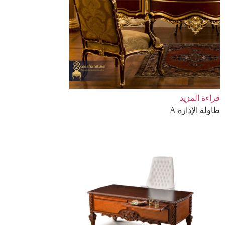
قراءة المزيد
طاولة الإدارة A