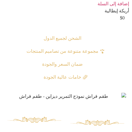
إضافة إلى السلة
أريكة إيطالية
$
0
الشحن لجمیع الدول
مجموعة متنوعة من تصاميم المنتجات
ضمان السعر والجودة
خامات عالية الجودة
منتجات
وصول سريع