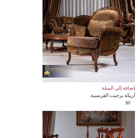
إضافة إلى السلة
أريكة برجيت الفرنسية
$
0