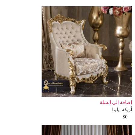
إضافة إلى السلة
أريكة إيلينا
$
0