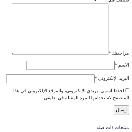
مراجعتك
*
الاسم
*
البريد الإلكتروني
*
احفظ اسمي، بريدي الإلكتروني، والموقع الإلكتروني في هذا
المتصفح لاستخدامها المرة المقبلة في تعليقي.
منتجات ذات صله