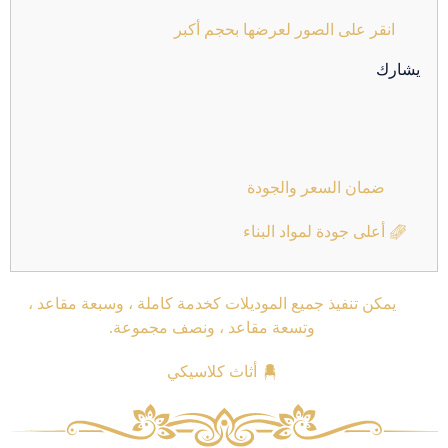
انقر على الصور لعرضها بحجم أكبر
يشارك
ضمان السعر والجودة
أعلى جودة لمواد البناء
يمكن تنفيذ جميع الموديلات كخدمة كاملة ، وسبعة مقاعد ،
وتسعة مقاعد ، ونصف مجموعة.
أثاث كلاسيكي