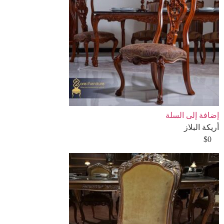
إضافة إلى السلة
أريكة البلاز
$
0