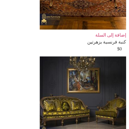
إضافة إلى السلة
كنبة فرنسية بزهرتين
$
0