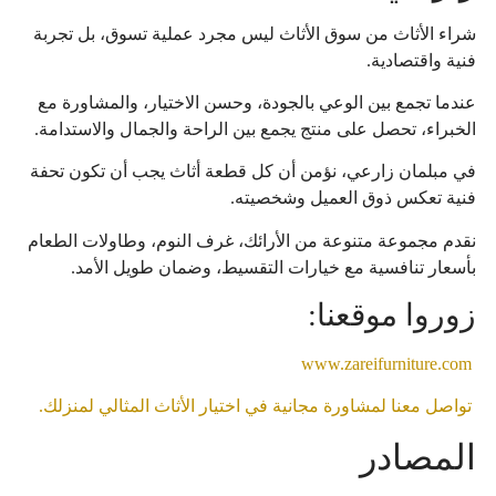
شراء الأثاث من سوق الأثاث ليس مجرد عملية تسوق، بل تجربة
فنية واقتصادية.
عندما تجمع بين الوعي بالجودة، وحسن الاختيار، والمشاورة مع
الخبراء، تحصل على منتج يجمع بين الراحة والجمال والاستدامة.
في مبلمان زارعي، نؤمن أن كل قطعة أثاث يجب أن تكون تحفة
فنية تعكس ذوق العميل وشخصيته.
نقدم مجموعة متنوعة من الأرائك، غرف النوم، وطاولات الطعام
بأسعار تنافسية مع خيارات التقسيط، وضمان طويل الأمد.
زوروا موقعنا:
www.zareifurniture.com
تواصل معنا لمشاورة مجانية في اختيار الأثاث المثالي لمنزلك.
المصادر