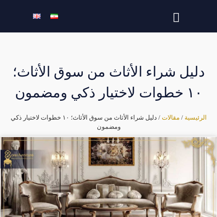
دليل شراء الأثاث من سوق الأثاث؛
١٠ خطوات لاختيار ذكي ومضمون
الرئيسية
/
مقالات
/ دليل شراء الأثاث من سوق الأثاث؛ ١٠ خطوات لاختيار ذكي
ومضمون