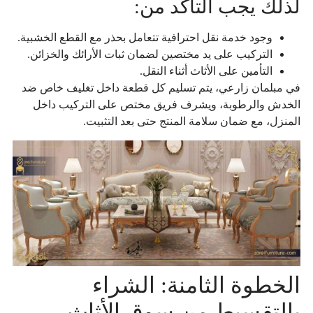
لذلك يجب التأكد من:
وجود خدمة نقل احترافية تتعامل بحذر مع القطع الخشبية.
التركيب على يد مختصين لضمان ثبات الأرائك والخزائن.
التأمين على الأثاث أثناء النقل.
في مبلمان زارعي، يتم تسليم كل قطعة داخل تغليف خاص ضد
الخدش والرطوبة، ويشرف فريق مختص على التركيب داخل
المنزل، مع ضمان سلامة المنتج حتى بعد التثبيت.
الخطوة الثامنة: الشراء
بالتقسيط من سوق الأثاث