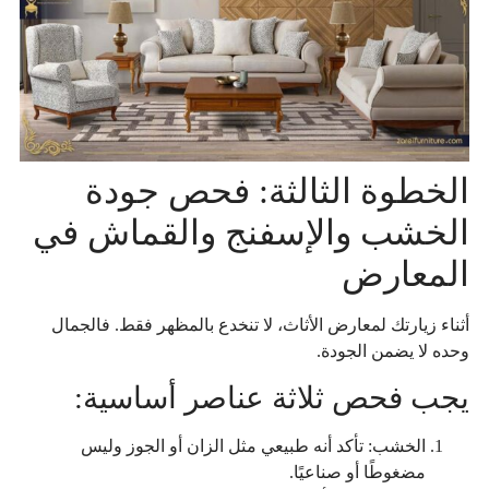
الخطوة الثالثة: فحص جودة
الخشب والإسفنج والقماش في
المعارض
أثناء زيارتك لمعارض الأثاث، لا تنخدع بالمظهر فقط. فالجمال
وحده لا يضمن الجودة.
يجب فحص ثلاثة عناصر أساسية:
الخشب: تأكد أنه طبيعي مثل الزان أو الجوز وليس
مضغوطًا أو صناعيًا.