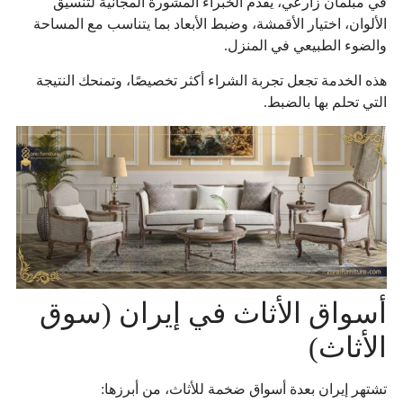
في مبلمان زارعي، يقدم الخبراء المشورة المجانية لتنسيق
الألوان، اختيار الأقمشة، وضبط الأبعاد بما يتناسب مع المساحة
والضوء الطبيعي في المنزل.
هذه الخدمة تجعل تجربة الشراء أكثر تخصيصًا، وتمنحك النتيجة
التي تحلم بها بالضبط.
أسواق الأثاث في إيران (سوق
الأثاث)
تشتهر إيران بعدة أسواق ضخمة للأثاث، من أبرزها: