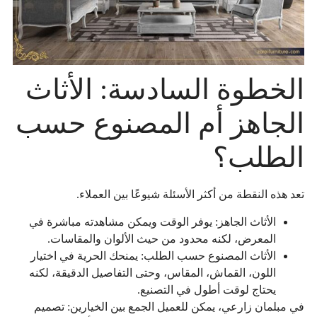
الخطوة السادسة: الأثاث
الجاهز أم المصنوع حسب
الطلب؟
تعد هذه النقطة من أكثر الأسئلة شيوعًا بين العملاء.
الأثاث الجاهز: يوفر الوقت ويمكن مشاهدته مباشرة في
المعرض، لكنه محدود من حيث الألوان والمقاسات.
الأثاث المصنوع حسب الطلب: يمنحك الحرية في اختيار
اللون، القماش، المقاس، وحتى التفاصيل الدقيقة، لكنه
يحتاج لوقت أطول في التصنيع.
في مبلمان زارعي، يمكن للعميل الجمع بين الخيارين: تصميم