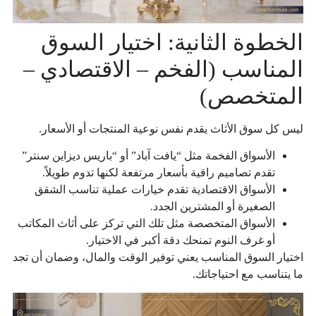
الخطوة الثانية: اختيار السوق
المناسب (الفخم – الاقتصادي –
المتخصص)
ليس كل سوق الأثاث يقدم نفس نوعية المنتجات أو الأسعار.
الأسواق الفخمة مثل “يافت آباد” أو “باريس ديزاين سنتر”
تقدم تصاميم راقية بأسعار مرتفعة لكنها تدوم طويلاً.
الأسواق الاقتصادية تقدم خيارات عملية تناسب الشقق
الصغيرة أو المشترين الجدد.
الأسواق المتخصصة مثل تلك التي تركز على أثاث المكاتب
أو غرف النوم تمنحك دقة أكبر في الاختيار.
اختيار السوق المناسب يعني توفير الوقت والمال، وضمان أن تجد
ما يتناسب مع احتياجاتك.