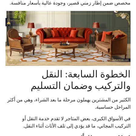
مخصص ضمن إطار زمني قصير، وجودة عالية بأسعار منافسة.
الخطوة السابعة: النقل
والتركيب وضمان التسليم
الكثير من المشترين يهملون مرحلة ما بعد الشراء، وهي من أكثر
المراحل حساسية.
في الأسواق الكبرى، بعض المتاجر لا تقدم خدمة النقل أو
التركيب المجاني، ما قد يؤدي إلى تلف الأثاث أثناء النقل.