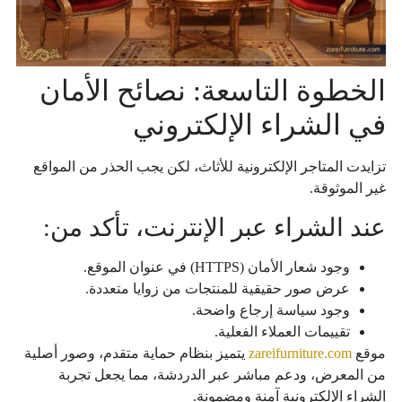
الخطوة التاسعة: نصائح الأمان
في الشراء الإلكتروني
تزايدت المتاجر الإلكترونية للأثاث، لكن يجب الحذر من المواقع
غير الموثوقة.
عند الشراء عبر الإنترنت، تأكد من:
وجود شعار الأمان (HTTPS) في عنوان الموقع.
عرض صور حقيقية للمنتجات من زوايا متعددة.
وجود سياسة إرجاع واضحة.
تقييمات العملاء الفعلية.
موقع
zareifurniture.com
يتميز بنظام حماية متقدم، وصور أصلية
من المعرض، ودعم مباشر عبر الدردشة، مما يجعل تجربة
الشراء الإلكترونية آمنة ومضمونة.