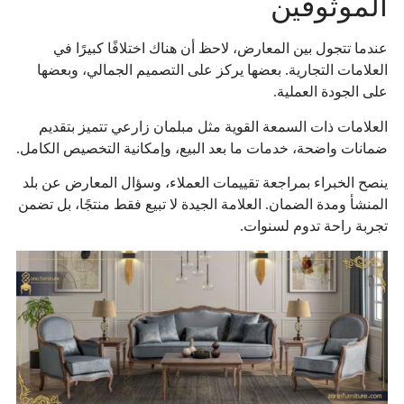
الموثوقين
عندما تتجول بين المعارض، لاحظ أن هناك اختلافًا كبيرًا في
العلامات التجارية. بعضها يركز على التصميم الجمالي، وبعضها
على الجودة العملية.
العلامات ذات السمعة القوية مثل مبلمان زارعي تتميز بتقديم
ضمانات واضحة، خدمات ما بعد البيع، وإمكانية التخصيص الكامل.
ينصح الخبراء بمراجعة تقييمات العملاء، وسؤال المعارض عن بلد
المنشأ ومدة الضمان. العلامة الجيدة لا تبيع فقط منتجًا، بل تضمن
تجربة راحة تدوم لسنوات.