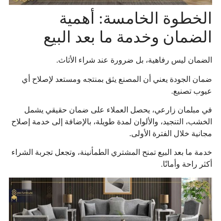
الخطوة الخامسة: أهمية
الضمان وخدمة ما بعد البيع
الضمان ليس رفاهية، بل ضرورة عند شراء الأثاث.
ضمان الجودة يعني أن المصنع يثق بمنتجه ومستعد لإصلاح أي
عيوب تصنيع.
في مبلمان زارعي، يحصل العملاء على ضمان حقيقي يشمل
الخشب، التنجيد، والألوان لمدة طويلة، بالإضافة إلى خدمة إصلاح
مجانية خلال الفترة الأولى.
خدمة ما بعد البيع تمنح المشتري الطمأنينة، وتجعل تجربة الشراء
أكثر راحة وأمانًا.