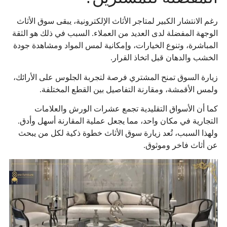
رغم الانتشار الكبير لمتاجر الأثاث الإلكترونية، يبقى سوق الأثاث
الوجهة المفضلة لدى العديد من العملاء. السبب في ذلك هو الثقة
المباشرة، وتنوع الخيارات، وإمكانية لمس المواد ومشاهدة جودة
الخشب والدهان قبل اتخاذ القرار.
زيارة السوق تمنح المشتري فرصة لتجربة الجلوس على الأرائك،
ولمس الأقمشة، ومقارنة التفاصيل بين القطع المختلفة.
كما أن الأسواق التقليدية تجمع عشرات الورش والعلامات
التجارية في مكان واحد، مما يجعل عملية المقارنة أسهل وأدق.
ولهذا السبب، تُعد زيارة سوق الأثاث خطوة ذكية لكل من يبحث
عن أثاث فاخر وموثوق.