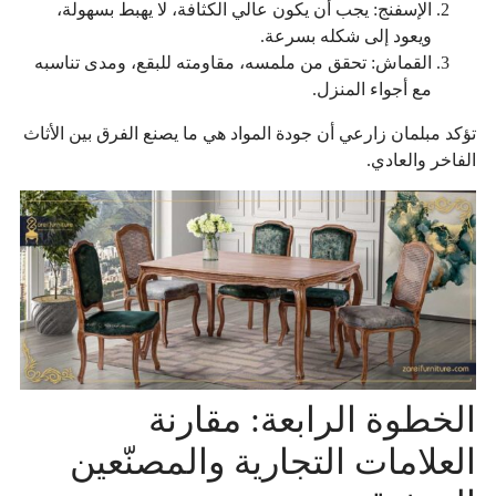
الإسفنج: يجب أن يكون عالي الكثافة، لا يهبط بسهولة،
ويعود إلى شكله بسرعة.
القماش: تحقق من ملمسه، مقاومته للبقع، ومدى تناسبه
مع أجواء المنزل.
تؤكد مبلمان زارعي أن جودة المواد هي ما يصنع الفرق بين الأثاث
الفاخر والعادي.
الخطوة الرابعة: مقارنة
العلامات التجارية والمصنّعين