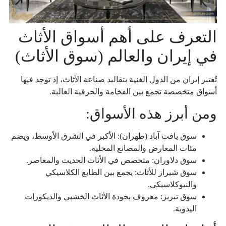
التعرف على أهم أسواق الأثاث
في إيران والعالم (سوق الأثاث)
تُعتبر إيران من الدول الغنية بتقاليد صناعة الأثاث، إذ توجد فيها
أسواق متخصصة تجمع بين الفخامة والحرفية العالية.
ومن أبرز هذه الأسواق:
سوق يافت آباد (طهران): الأكبر في الشرق الأوسط، ويضم
مئات المعارض والمصانع المحلية.
سوق دلاوران: متخصص في الأثاث الحديث والمعاصر.
سوق شيراز للأثاث: يجمع بين الطابع الكلاسيكي
والنيوكلاسيكي.
سوق تبريز: معروف بجودة الأثاث الخشبي والديكورات
اليدوية.