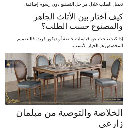
تعديل الطلب خلال مراحل التصنيع دون رسوم إضافية.
كيف أختار بين الأثاث الجاهز
والمصنوع حسب الطلب؟
إذا كنت تبحث عن قياسات خاصة أو ديكور فريد، فالتصميم
المخصص هو الخيار الأنسب.
الخلاصة والتوصية من مبلمان
زارعي