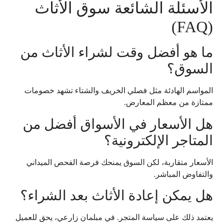
الأسئلة الشائعة سوق الأثاث
(FAQ)
ما هو أفضل وقت لشراء الأثاث من
السوق؟
المواسم الهادئة مثل فصلي الخريف والشتاء تشهد خصومات
ممتازة من معظم المعارض.
هل الأسعار في الأسواق أفضل من
المتاجر الإلكترونية؟
الأسعار متقاربة، لكن السوق يمنحك فرصة الفحص الميداني
والتفاوض المباشر.
هل يمكن إعادة الأثاث بعد الشراء؟
يعتمد ذلك على سياسة المتجر. في مبلمان زارعي، يحق للعميل