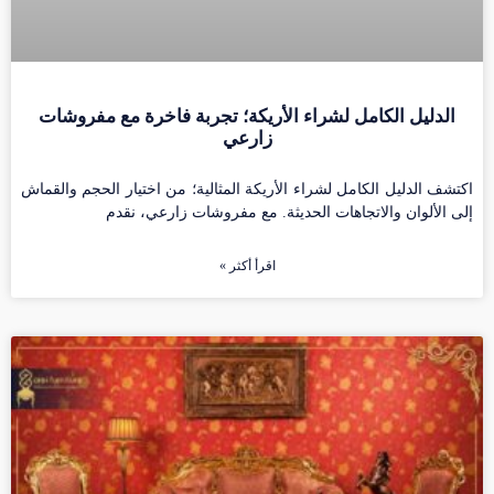
الدليل الكامل لشراء الأريكة؛ تجربة فاخرة مع مفروشات
زارعي
اكتشف الدليل الكامل لشراء الأريكة المثالية؛ من اختيار الحجم والقماش
إلى الألوان والاتجاهات الحديثة. مع مفروشات زارعي، نقدم
اقرأ أكثر »