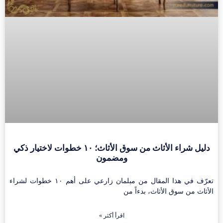
دليل شراء الأثاث من سوق الأثاث؛ ١٠ خطوات لاختيار ذكي
ومضمون
تعرّف في هذا المقال من مبلمان زارعي على أهم ١٠ خطوات لشراء
الأثاث من سوق الأثاث، بدءاً من
اقرأ أكثر »