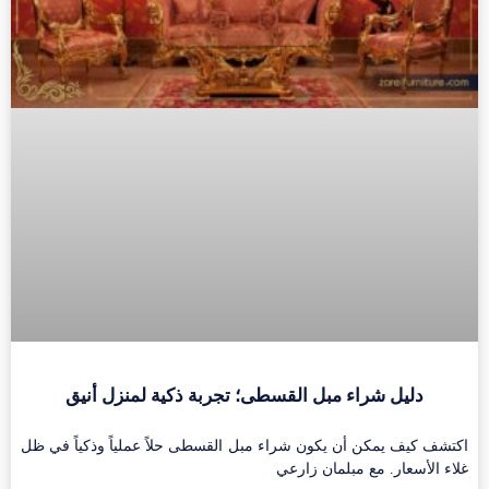
دليل شراء مبل القسطی؛ تجربة ذكية لمنزل أنيق
اكتشف كيف يمكن أن يكون شراء مبل القسطی حلاً عملياً وذكياً في ظل
غلاء الأسعار. مع مبلمان زارعي