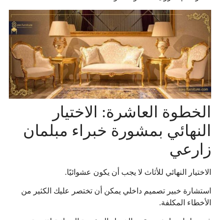
الخطوة العاشرة: الاختيار
النهائي بمشورة خبراء مبلمان
زارعي
الاختيار النهائي للأثاث لا يجب أن يكون عشوائيًا.
استشارة خبير تصميم داخلي يمكن أن تختصر عليك الكثير من
الأخطاء المكلفة.