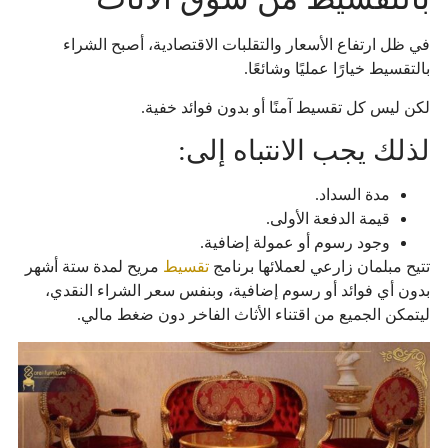
في ظل ارتفاع الأسعار والتقلبات الاقتصادية، أصبح الشراء
بالتقسيط خيارًا عمليًا وشائعًا.
لكن ليس كل تقسيط آمنًا أو بدون فوائد خفية.
لذلك يجب الانتباه إلى:
مدة السداد.
قيمة الدفعة الأولى.
وجود رسوم أو عمولة إضافية.
تتيح مبلمان زارعي لعملائها برنامج
تقسيط
مريح لمدة ستة أشهر
بدون أي فوائد أو رسوم إضافية، وبنفس سعر الشراء النقدي،
ليتمكن الجميع من اقتناء الأثاث الفاخر دون ضغط مالي.