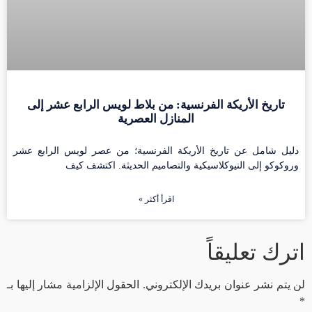
تاريخ الأريكة الفرنسية: من بلاط لويس الرابع عشر إلى
المنازل العصرية
دليل شامل عن تاريخ الأريكة الفرنسية؛ من عصر لويس الرابع عشر
وروكوكو إلى النيوكلاسيكية والتصاميم الحديثة. اكتشف كيف
اقرأ أكثر »
اترك تعليقاً
لن يتم نشر عنوان بريدك الإلكتروني.
الحقول الإلزامية مشار إليها بـ
*