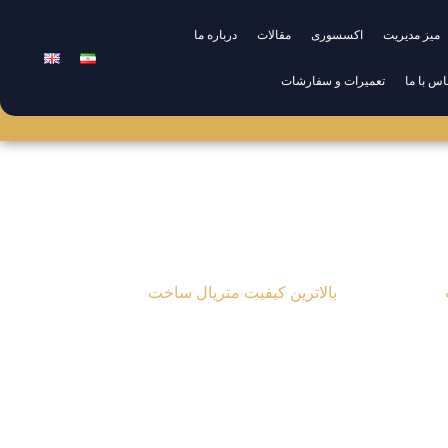
میز مدیریت
اکسسوری
مقالات
درباره ما
اس با ما
تعمیرات و سفارشات
 و سفارشات
مقالات
درباره ما
تماس با ما
بالاترین کیفیت متریال ساخت