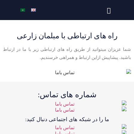
راه های ارتباطی با مبلمان زارعی
شما عزیزان میتوانید از طریق راه های ارتباطی زیر با ما در ارتباط
باشید. پیشاپیش ازاین ارتباط و همراهی خرسندیم.
شماره های تماس:
ما را در شبکه های اجتماعی دنبال کنید: