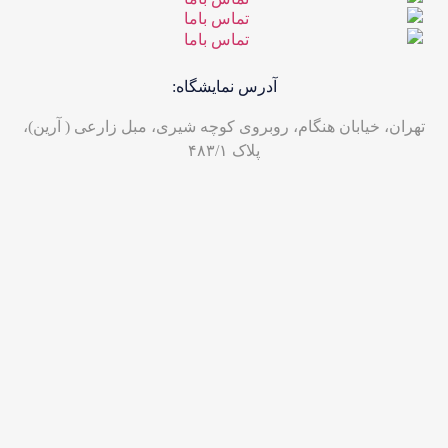
آدرس نمایشگاه:
تهران، خیابان هنگام، روبروی کوچه شیری، مبل زارعی ( آرین)،
پلاک ۴۸۳/۱