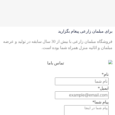
برای مبلمان زارعی پیغام بگزارید
فروشگاه مبلمان زارعی با بیش از 30 سال سابقه در تولید و عرضه
مبلمان و اثاثیه منزل همراه شما بوده است.
نام*
ایمیل*
پیام شما*