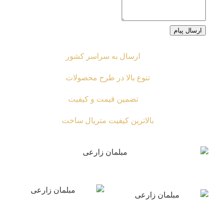
ارسال پیام
ارسال به سراسر کشور
تنوع بالا در طرح محصولات
تضمین قیمت و کیفیت
بالاترین کیفیت متریال ساخت
محصولات
دسترسی سریع
مبلمان کلاسیک